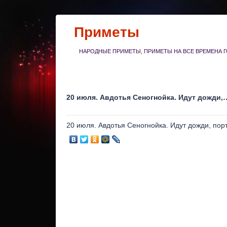
Приметы
НАРОДНЫЕ ПРИМЕТЫ, ПРИМЕТЫ НА ВСЕ ВРЕМЕНА Г
20 июля. Авдотья Сеногнойка. Идут дожди,
20 июля. Авдотья Сеногнойка. Идут дожди, порт