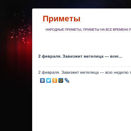
Приметы
НАРОДНЫЕ ПРИМЕТЫ, ПРИМЕТЫ НА ВСЕ ВРЕМЕНА Г
2 февраля. Завизжит метелица — всю…
2 февраля. Завизжит метелица — всю неделю 