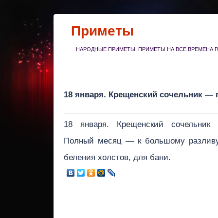
Приметы
НАРОДНЫЕ ПРИМЕТЫ, ПРИМЕТЫ НА ВСЕ ВРЕМЕНА Г
18 января. Крещенский сочельник —
18 января. Крещенский сочельник
Полный месяц — к большому разливу
беления холстов, для бани.