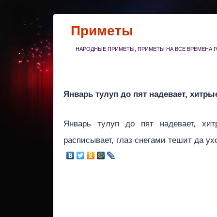
Приметы
НАРОДНЫЕ ПРИМЕТЫ, ПРИМЕТЫ НА ВСЕ ВРЕМЕНА Г
Январь тулуп до пят надевает, хитр
Январь тулуп до пят надевает, хи
расписывает, глаз снегами тешит да ух